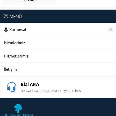
MENÜ
Kurumsal
İşlemlerimiz
Hizmetlerimiz
İletişim
BİZİ ARA
Buraya kısa bir açıklama ekleyebilirsiniz.