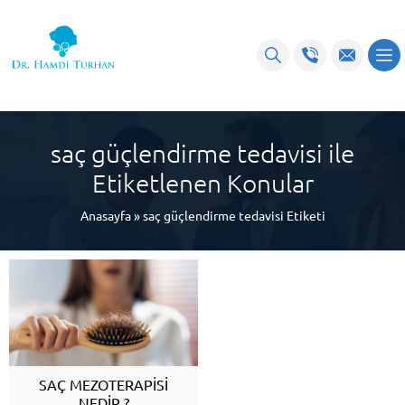
saç güçlendirme tedavisi ile
Etiketlenen Konular
Anasayfa
»
saç güçlendirme tedavisi Etiketi
SAÇ MEZOTERAPİSİ
NEDİR ?