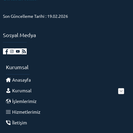
Son Güncelleme Tarihi : 19.02.2026
Sosyal Medya
Kurumsal
Anasayfa
Kurumsal
İşlemlerimiz
Hizmetlerimiz
İletişim