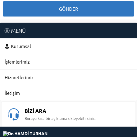
MENÜ
Kurumsal
İşlemlerimiz
Hizmetlerimiz
İletişim
BİZİ ARA
Buraya kısa bir açıklama ekleyebilirsiniz.