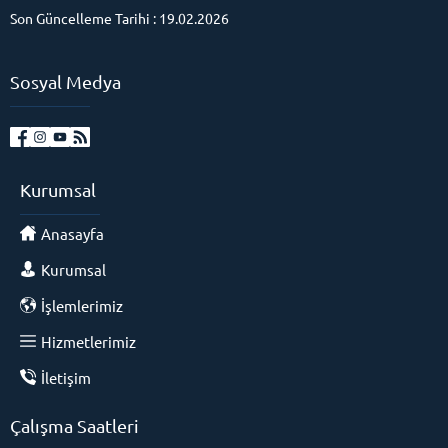
Son Güncelleme Tarihi : 19.02.2026
Sosyal Medya
Kurumsal
Anasayfa
Kurumsal
İşlemlerimiz
Hizmetlerimiz
İletişim
Çalışma Saatleri