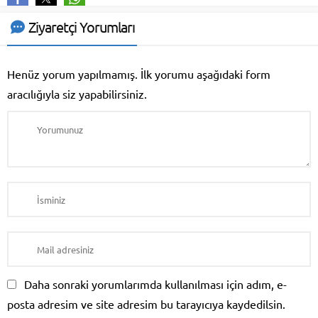
Ziyaretçi Yorumları
Henüz yorum yapılmamış. İlk yorumu aşağıdaki form
aracılığıyla siz yapabilirsiniz.
Daha sonraki yorumlarımda kullanılması için adım, e-
posta adresim ve site adresim bu tarayıcıya kaydedilsin.