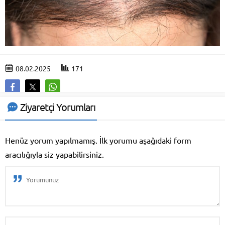
08.02.2025
171
Ziyaretçi Yorumları
Henüz yorum yapılmamış. İlk yorumu aşağıdaki form
aracılığıyla siz yapabilirsiniz.