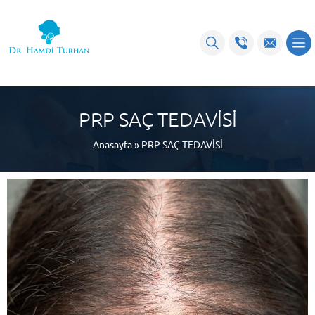
PRP SAÇ TEDAVİSİ
Anasayfa
»
PRP SAÇ TEDAVİSİ