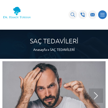
SAÇ TEDAVİLERİ
Anasayfa
»
SAÇ TEDAVİLERİ