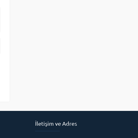
İletişim ve Adres