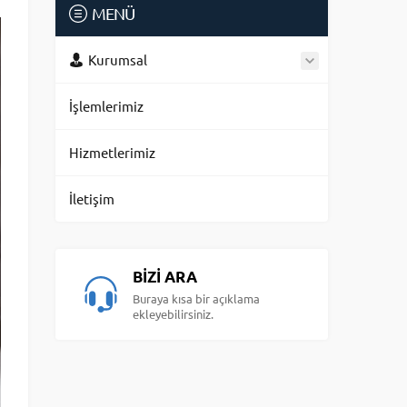
MENÜ
Kurumsal
İşlemlerimiz
Hizmetlerimiz
İletişim
BİZİ ARA
Buraya kısa bir açıklama
ekleyebilirsiniz.